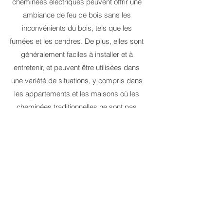
cheminées électriques peuvent offrir une
ambiance de feu de bois sans les
inconvénients du bois, tels que les
fumées et les cendres. De plus, elles sont
généralement faciles à installer et à
entretenir, et peuvent être utilisées dans
une variété de situations, y compris dans
les appartements et les maisons où les
cheminées traditionnelles ne sont pas
pratiques.