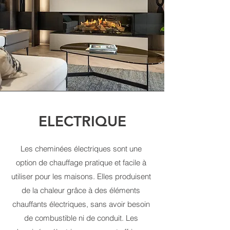
ELECTRIQUE
Les cheminées électriques sont une
option de chauffage pratique et facile à
utiliser pour les maisons. Elles produisent
de la chaleur grâce à des éléments
chauffants électriques, sans avoir besoin
de combustible ni de conduit. Les