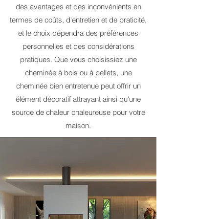
des avantages et des inconvénients en
termes de coûts, d'entretien et de praticité,
et le choix dépendra des préférences
personnelles et des considérations
pratiques. Que vous choisissiez une
cheminée à bois ou à pellets, une
cheminée bien entretenue peut offrir un
élément décoratif attrayant ainsi qu'une
source de chaleur chaleureuse pour votre
maison.