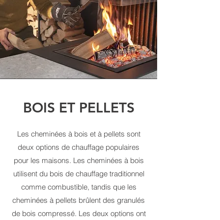
BOI
S ET PELLETS
Les cheminées à bois et à pellets sont
deux options de chauffage populaires
pour les maisons. Les cheminées à bois
utilisent du bois de chauffage traditionnel
comme combustible, tandis que les
cheminées à pellets brûlent des granulés
de bois compressé. Les deux options ont