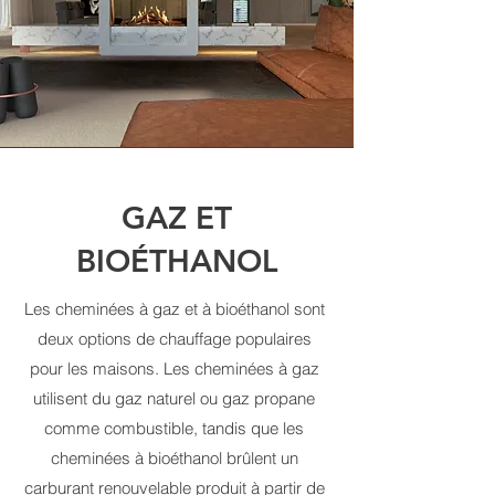
GAZ ET
BIOÉTHANOL
Les cheminées à gaz et à bioéthanol sont
deux options de chauffage populaires
pour les maisons. Les cheminées à gaz
utilisent du gaz naturel ou gaz propane
comme combustible, tandis que les
cheminées à bioéthanol brûlent un
carburant renouvelable produit à partir de