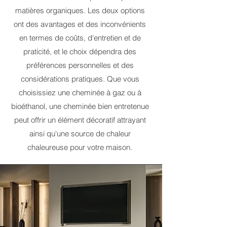
matières organiques. Les deux options
ont des avantages et des inconvénients
en termes de coûts, d'entretien et de
praticité, et le choix dépendra des
préférences personnelles et des
considérations pratiques. Que vous
choisissiez une cheminée à gaz ou à
bioéthanol, une cheminée bien entretenue
peut offrir un élément décoratif attrayant
ainsi qu'une source de chaleur
chaleureuse pour votre maison.